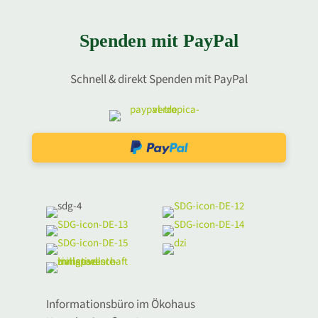
Spenden mit PayPal
Schnell & direkt Spenden mit PayPal
Informationsbüro im Ökohaus