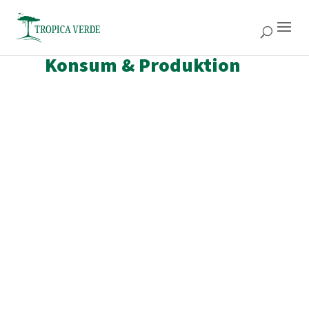
SDG 12: Nachhaltiger
Konsum & Produktion