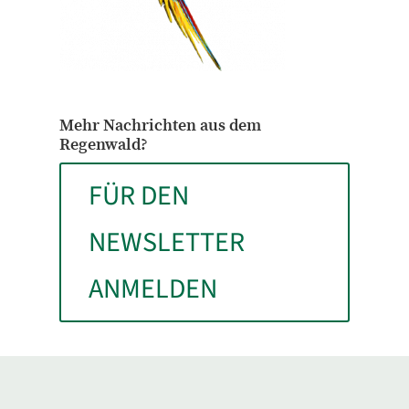
Mehr Nachrichten aus dem
Regenwald?
FÜR DEN
NEWSLETTER
ANMELDEN