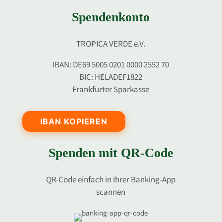
Spendenkonto
TROPICA VERDE e.V.
IBAN: DE69 5005 0201 0000 2552 70
BIC: HELADEF1822
Frankfurter Sparkasse
IBAN KOPIEREN
Spenden mit QR-Code
QR-Code einfach in Ihrer Banking-App
scannen