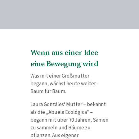
Wenn aus einer Idee
eine Bewegung wird
Was mit einer Großmutter
begann, wächst heute weiter –
Baum für Baum.
Laura Gonzáles‘ Mutter – bekannt
als die „Abuela Ecológica“ –
begann mit über 70 Jahren, Samen
zu sammeln und Bäume zu
pflanzen. Aus eigener