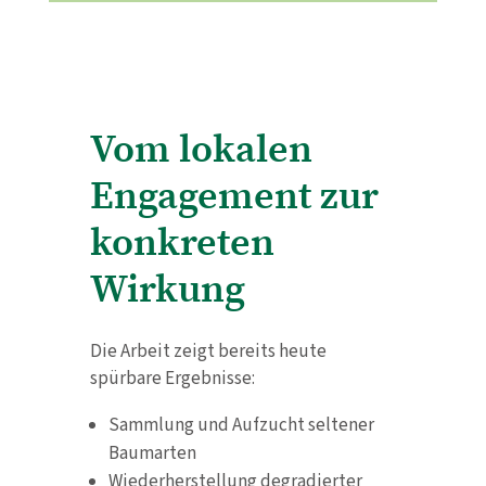
Vom lokalen
Engagement zur
konkreten
Wirkung
Die Arbeit zeigt bereits heute
spürbare Ergebnisse:
Sammlung und Aufzucht seltener
Baumarten
Wiederherstellung degradierter