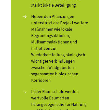
stärkt lokale Beteiligung.
Neben den Pflanzungen
unterstützt das Projekt weitere
Maßnahmen wie lokale
Begrünungsaktionen,
Müllsammelaktionen und
Initiativen zur
Wiederherstellung ökologisch
wichtiger Verbindungen
zwischen Waldgebieten -
sogenannten biologischen
Korridoren.
In der Baumschule werden
wertvolle Baumarten
herangezogen, die für Nahrung