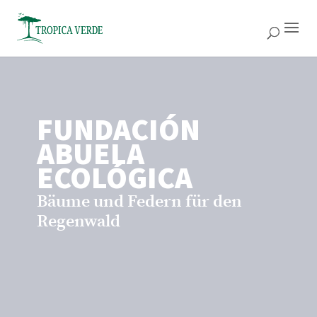
FUNDACIÓN
ABUELA
ECOLÓGICA
Bäume und Federn für den
Regenwald