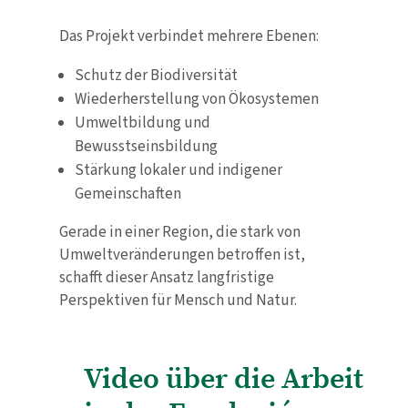
Das Projekt verbindet mehrere Ebenen:
Schutz der Biodiversität
Wiederherstellung von Ökosystemen
Umweltbildung und
Bewusstseinsbildung
Stärkung lokaler und indigener
Gemeinschaften
Gerade in einer Region, die stark von
Umweltveränderungen betroffen ist,
schafft dieser Ansatz langfristige
Perspektiven für Mensch und Natur.
Video über die Arbeit
