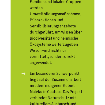
Familien und lokalen Gruppen
werden
Umweltbildungsmaßnahmen,
Pflanzaktionen und
Sensibilisierungsangebote
durchgeführt, um Wissen über
Biodiversität und heimische
Ökosysteme weiterzugeben.
Wissen wird nicht nur
vermittelt, sondern direkt
angewendet.
Ein besonderer Schwerpunkt
liegt auf der Zusammenarbeit
mit dem indigenen Gebiet
Maleku in Guatuso. Das Projekt
verbindet Naturschutz mit
kulturellem Austausch und