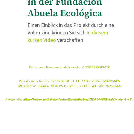
in der Fundación
Abuela Ecológica
Einen Einblick in das Projekt durch eine
Volontärin können Sie sich
in diesem
kurzen Video
verschaffen