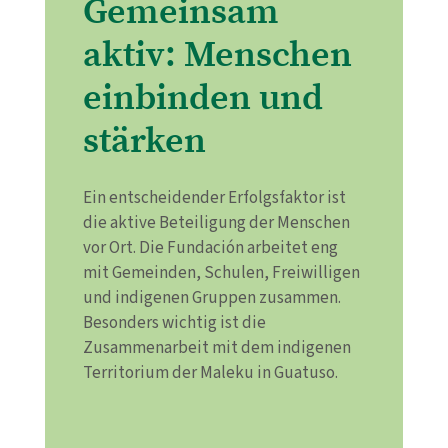
Gemeinsam
aktiv: Menschen
einbinden und
stärken
Ein entscheidender Erfolgsfaktor ist
die aktive Beteiligung der Menschen
vor Ort. Die Fundación arbeitet eng
mit Gemeinden, Schulen, Freiwilligen
und indigenen Gruppen zusammen.
Besonders wichtig ist die
Zusammenarbeit mit dem indigenen
Territorium der Maleku in Guatuso.