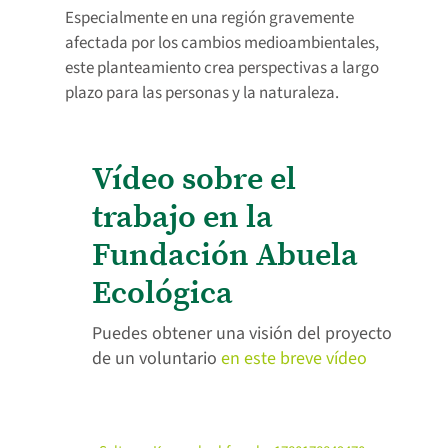
Especialmente en una región gravemente
afectada por los cambios medioambientales,
este planteamiento crea perspectivas a largo
plazo para las personas y la naturaleza.
Vídeo sobre el

trabajo en la
Fundación Abuela
Ecológica
Puedes obtener una visión del proyecto
de un voluntario
en este breve vídeo