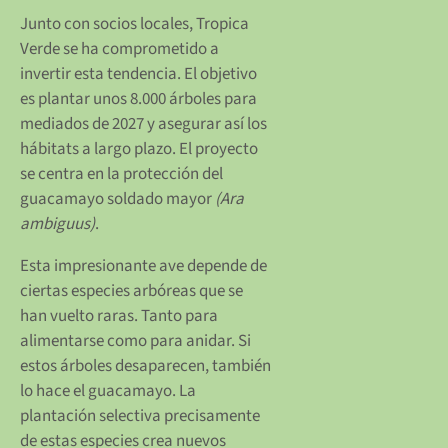
Junto con socios locales, Tropica
Verde se ha comprometido a
invertir esta tendencia. El objetivo
es plantar unos 8.000 árboles para
mediados de 2027 y asegurar así los
hábitats a largo plazo. El proyecto
se centra en la protección del
guacamayo soldado mayor
(Ara
ambiguus)
.
Esta impresionante ave depende de
ciertas especies arbóreas que se
han vuelto raras. Tanto para
alimentarse como para anidar. Si
estos árboles desaparecen, también
lo hace el guacamayo. La
plantación selectiva precisamente
de estas especies crea nuevos