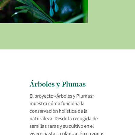
Árboles y Plumas
El proyecto «Árboles y Plumas»
muestra cómo funciona la
conservación holística de la
naturaleza: Desde la recogida de
semillas raras y su cultivo en el
vivero hasta su plantación en zonas