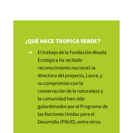
¿QUÉ HACE TROPICA VERDE?
El trabajo de la Fundación Abuela
Ecológica ha recibido
reconocimiento nacional: la
directora del proyecto, Laura, y
su compromiso con la
conservación de la naturaleza y
la comunidad han sido
galardonados por el Programa de
las Naciones Unidas para el
Desarrollo (PNUD), entre otros.