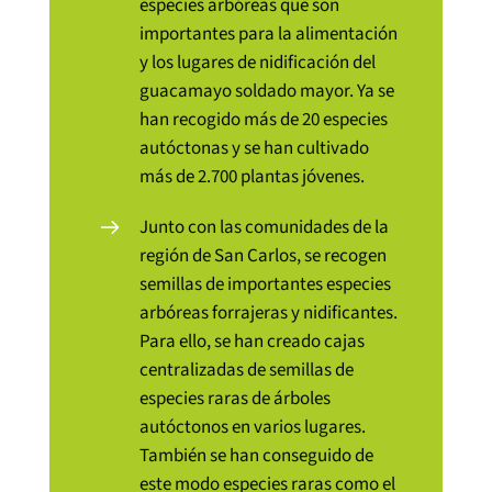
especies arbóreas que son
importantes para la alimentación
y los lugares de nidificación del
guacamayo soldado mayor. Ya se
han recogido más de 20 especies
autóctonas y se han cultivado
más de 2.700 plantas jóvenes.
Junto con las comunidades de la
región de San Carlos, se recogen
semillas de importantes especies
arbóreas forrajeras y nidificantes.
Para ello, se han creado cajas
centralizadas de semillas de
especies raras de árboles
autóctonos en varios lugares.
También se han conseguido de
este modo especies raras como el