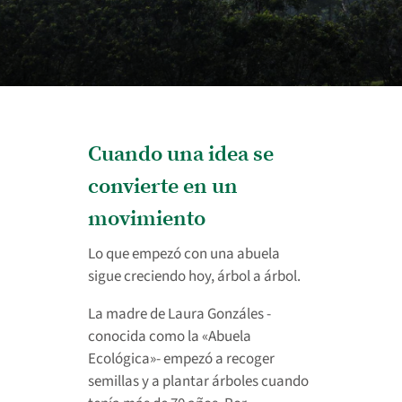
Cuando una idea se
convierte en un
movimiento
Lo que empezó con una abuela
sigue creciendo hoy, árbol a árbol.
La madre de Laura Gonzáles -
conocida como la «Abuela
Ecológica»- empezó a recoger
semillas y a plantar árboles cuando