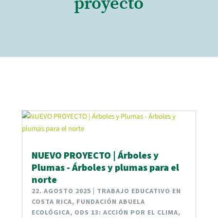
proyecto
NUEVO PROYECTO | Árboles y
Plumas - Árboles y plumas para el
norte
22. AGOSTO 2025
|
TRABAJO EDUCATIVO EN
COSTA RICA
,
FUNDACIÓN ABUELA
ECOLÓGICA
,
ODS 13: ACCIÓN POR EL CLIMA
,