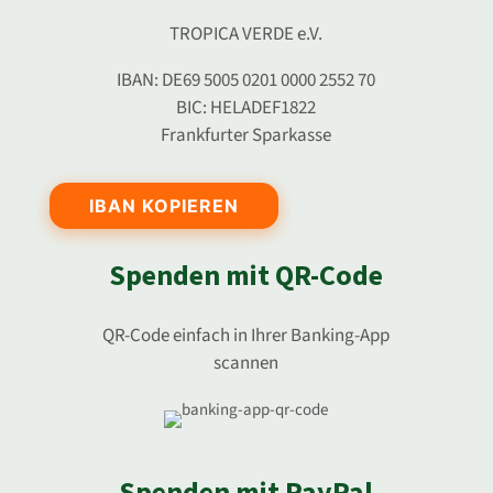
TROPICA VERDE e.V.
IBAN: DE69 5005 0201 0000 2552 70
BIC: HELADEF1822
Frankfurter Sparkasse
IBAN KOPIEREN
Spenden mit QR-Code
QR-Code einfach in Ihrer Banking-App
scannen
Spenden mit PayPal