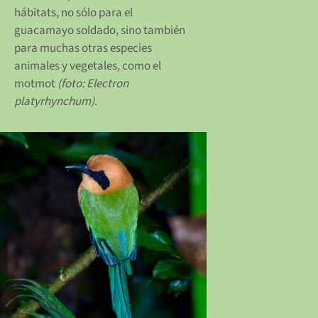
hábitats, no sólo para el
guacamayo soldado, sino también
para muchas otras especies
animales y vegetales, como el
motmot
(foto: Electron
platyrhynchum)
.