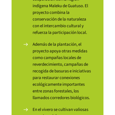
indígena Maleku de Guatuso. El
proyecto combina la
conservación de la naturaleza
con el intercambio cultural y
refuerza la participación local.
Además de la plantación, el
proyecto apoya otras medidas
como campañas locales de
reverdecimiento, campañas de
recogida de basuras e iniciativas
para restaurar conexiones
ecológicamente importantes
entre zonas forestales, los
llamados corredores biológicos.
En el vivero se cultivan valiosas