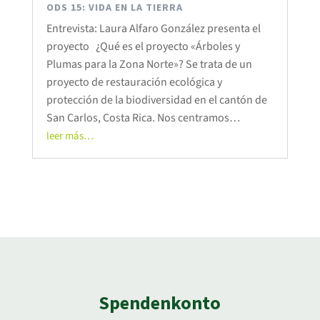
ODS 15: VIDA EN LA TIERRA
Entrevista: Laura Alfaro González presenta el
proyecto ¿Qué es el proyecto «Árboles y
Plumas para la Zona Norte»? Se trata de un
proyecto de restauración ecológica y
protección de la biodiversidad en el cantón de
San Carlos, Costa Rica. Nos centramos…
leer más…
Spendenkonto