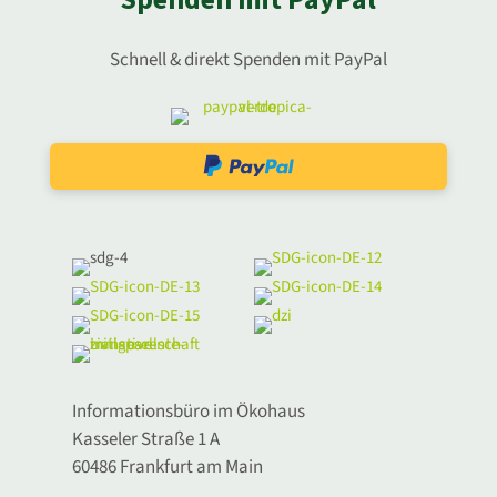
Schnell & direkt Spenden mit PayPal
Informationsbüro im Ökohaus
Kasseler Straße 1 A
60486 Frankfurt am Main