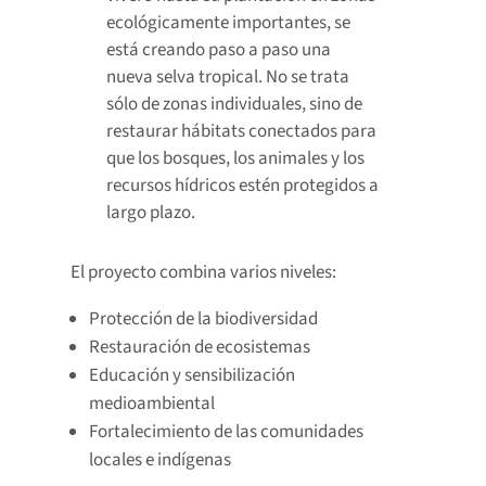
ecológicamente importantes, se
está creando paso a paso una
nueva selva tropical. No se trata
sólo de zonas individuales, sino de
restaurar hábitats conectados para
que los bosques, los animales y los
recursos hídricos estén protegidos a
largo plazo.
El proyecto combina varios niveles:
Protección de la biodiversidad
Restauración de ecosistemas
Educación y sensibilización
medioambiental
Fortalecimiento de las comunidades
locales e indígenas