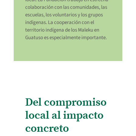
colaboración con las comunidades, las
escuelas, los voluntarios y los grupos
indígenas. La cooperación con el
territorio indígena de los Maleku en
Guatuso es especialmente importante.
Del compromiso
local al impacto
concreto