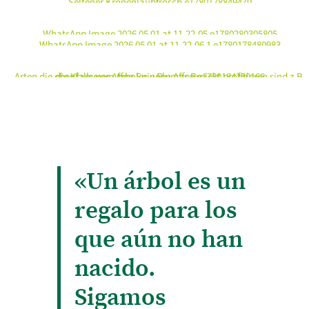
«Un árbol es un
regalo para los
que aún no han
nacido.
Sigamos