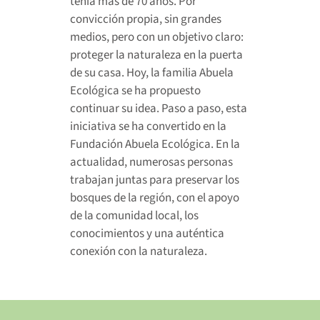
tenía más de 70 años. Por
convicción propia, sin grandes
medios, pero con un objetivo claro:
proteger la naturaleza en la puerta
de su casa. Hoy, la familia Abuela
Ecológica se ha propuesto
continuar su idea. Paso a paso, esta
iniciativa se ha convertido en la
Fundación Abuela Ecológica. En la
actualidad, numerosas personas
trabajan juntas para preservar los
bosques de la región, con el apoyo
de la comunidad local, los
conocimientos y una auténtica
conexión con la naturaleza.