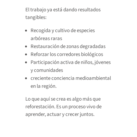
El trabajo ya está dando resultados
tangibles:
Recogida y cultivo de especies
arbóreas raras
Restauración de zonas degradadas
Reforzar los corredores biológicos
Participación activa de niños, jóvenes
y comunidades
creciente conciencia medioambiental
en la región.
Lo que aquí se crea es algo más que
reforestación. Es un proceso vivo de
aprender, actuar y crecer juntos.