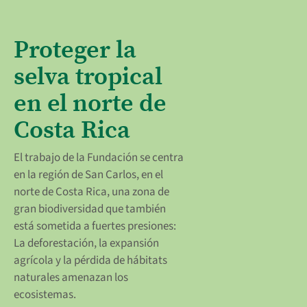
Proteger la
selva tropical
en el norte de
Costa Rica
El trabajo de la Fundación se centra
en la región de San Carlos, en el
norte de Costa Rica, una zona de
gran biodiversidad que también
está sometida a fuertes presiones:
La deforestación, la expansión
agrícola y la pérdida de hábitats
naturales amenazan los
ecosistemas.