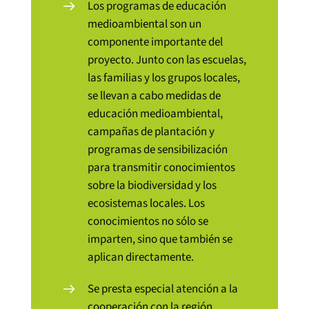
Los programas de educación
medioambiental son un
componente importante del
proyecto. Junto con las escuelas,
las familias y los grupos locales,
se llevan a cabo medidas de
educación medioambiental,
campañas de plantación y
programas de sensibilización
para transmitir conocimientos
sobre la biodiversidad y los
ecosistemas locales. Los
conocimientos no sólo se
imparten, sino que también se
aplican directamente.
Se presta especial atención a la
cooperación con la región