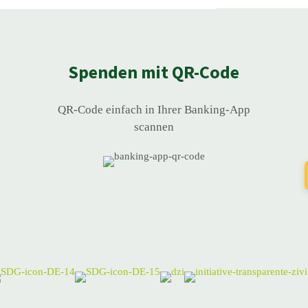
Spenden mit QR-Code
QR-Code einfach in Ihrer Banking-App
scannen