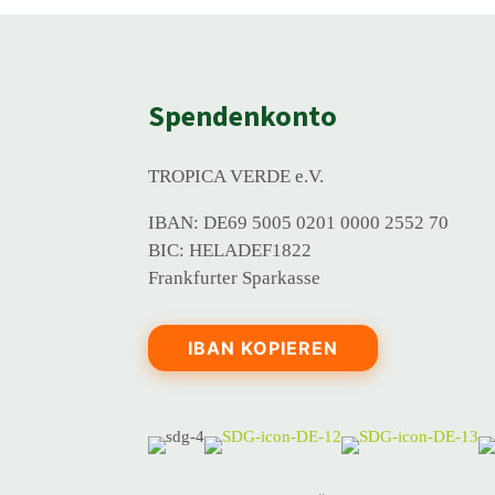
Spendenkonto
TROPICA VERDE e.V.
IBAN: DE69 5005 0201 0000 2552 70
BIC: HELADEF1822
Frankfurter Sparkasse
IBAN KOPIEREN