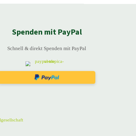
Spenden mit PayPal
Schnell & direkt Spenden mit PayPal