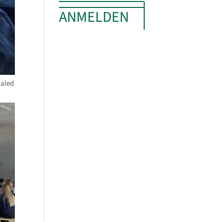
ANMELDEN