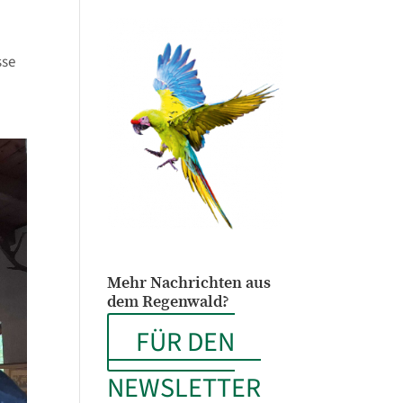
sse
Mehr Nachrichten aus
dem Regenwald?
FÜR DEN
NEWSLETTER