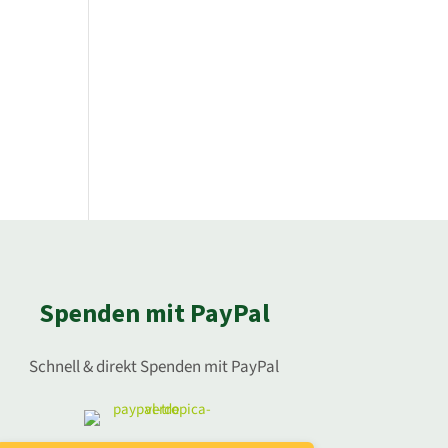
Spenden mit PayPal
Schnell & direkt Spenden mit PayPal