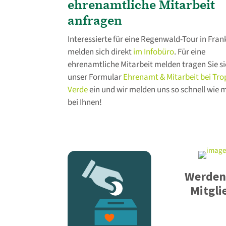
ehrenamtliche Mitarbeit
anfragen
Interessierte für eine Regenwald-Tour in Fran
melden sich direkt
im Infobüro
. Für eine
ehrenamtliche Mitarbeit melden tragen Sie s
unser Formular
Ehrenamt & Mitarbeit bei Tro
Verde
ein und wir melden uns so schnell wie 
bei Ihnen!
Werden
Mitgli