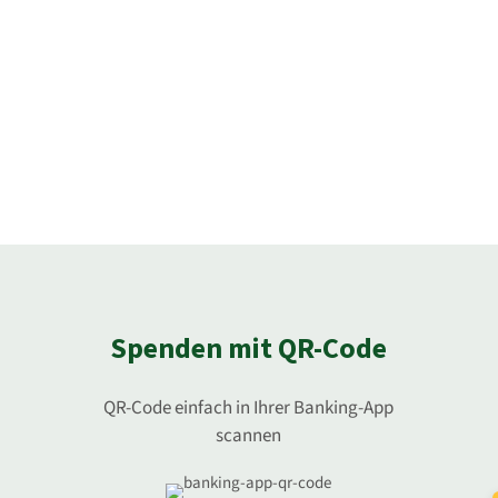
Spenden mit QR-Code
QR-Code einfach in Ihrer Banking-App
scannen