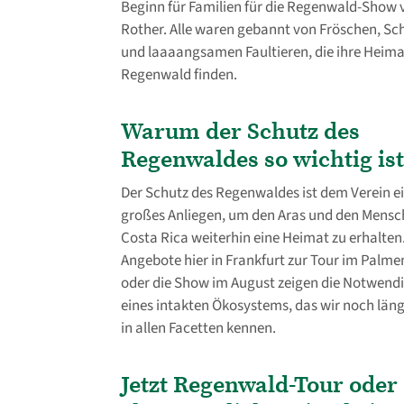
Beginn für Familien für die Regenwald-Show 
Rother. Alle waren gebannt von Fröschen, S
und laaaangsamen Faultieren, die ihre Heima
Regenwald finden.
Warum der Schutz des
Regenwaldes so wichtig is
Der Schutz des Regenwaldes ist dem Verein e
großes Anliegen, um den Aras und den Mensc
Costa Rica weiterhin eine Heimat zu erhalten.
Angebote hier in Frankfurt zur Tour im Palm
oder die Show im August zeigen die Notwendi
eines intakten Ökosystems, das wir noch läng
in allen Facetten kennen.
Jetzt Regenwald-Tour oder