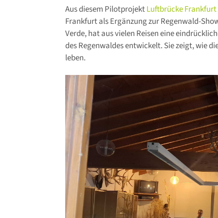
Aus diesem Pilotprojekt
Luftbrücke Frankfurt 
Frankfurt als Ergänzung zur Regenwald-Show 
Verde, hat aus vielen Reisen eine eindrückli
des Regenwaldes entwickelt. Sie zeigt, wie d
leben.