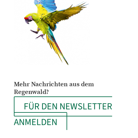
Mehr Nachrichten aus dem
Regenwald?
FÜR DEN NEWSLETTER
ANMELDEN