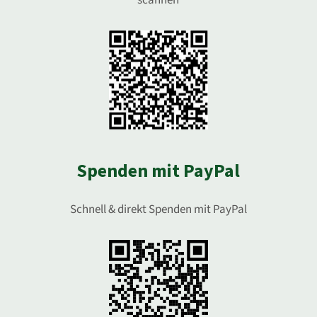
scannen
Spenden mit PayPal
Schnell & direkt Spenden mit PayPal