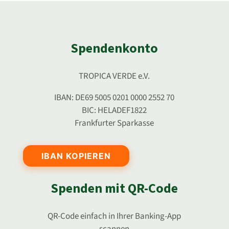
Spendenkonto
TROPICA VERDE e.V.
IBAN: DE69 5005 0201 0000 2552 70
BIC: HELADEF1822
Frankfurter Sparkasse
IBAN KOPIEREN
Spenden mit QR-Code
QR-Code einfach in Ihrer Banking-App