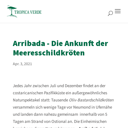
Arribada - Die Ankunft der
Meeresschildkröten
Apr. 3, 2021
Jedes Jahr zwischen Juli und Dezember findet an der
costaricanischen Pazifikküste ein außergewöhnliches
Naturspektakel statt: Tausende
Oliv-Bastardschildkröten
versammeln sich wenige Tage vor Neumond in Ufernähe
und landen dann nahezu gemeinsam innerhalb von 5
Tagen am Strand von Ostional an. Die Einheimischen