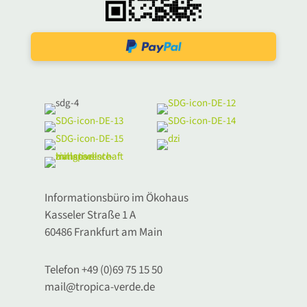
Informationsbüro im Ökohaus
Kasseler Straße 1 A
60486 Frankfurt am Main
Telefon +49 (0)69 75 15 50
mail@tropica-verde.de