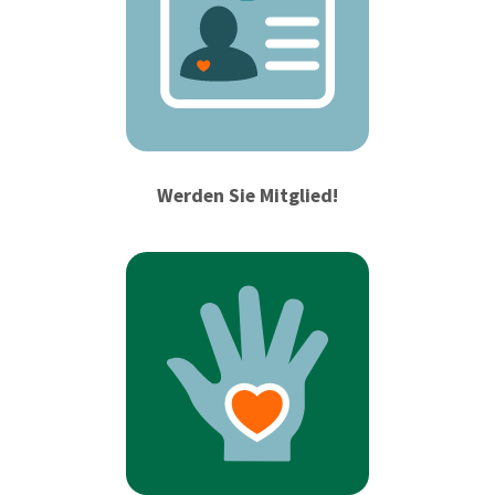
Werden Sie Mitglied!