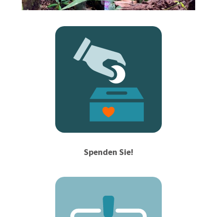
Spenden Sie!