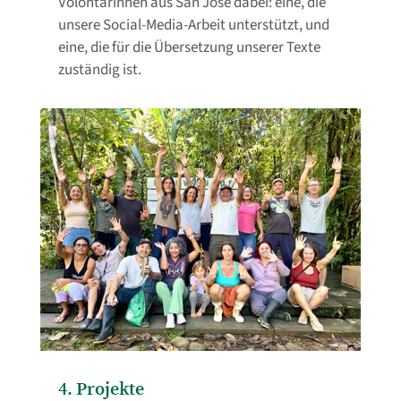
Volontärinnen aus San José dabei: eine, die
unsere Social-Media-Arbeit unterstützt, und
eine, die für die Übersetzung unserer Texte
zuständig ist.
4. Projekte