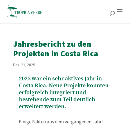
Jahresbericht zu den
Projekten in Costa Rica
Dez. 21, 2025
2025 war ein sehr aktives Jahr in
Costa Rica. Neue Projekte konnten
erfolgreich integriert und
bestehende zum Teil deutlich
erweitert werden.
Einige Fakten aus dem vergangenen Jahr: