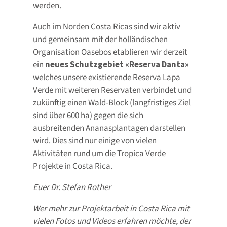
werden.
Auch im Norden Costa Ricas sind wir aktiv
und gemeinsam mit der holländischen
Organisation Oasebos etablieren wir derzeit
ein
neues Schutzgebiet «Reserva Danta»
welches unsere existierende Reserva Lapa
Verde mit weiteren Reservaten verbindet und
zukünftig einen Wald-Block (langfristiges Ziel
sind über 600 ha) gegen die sich
ausbreitenden Ananasplantagen darstellen
wird. Dies sind nur einige von vielen
Aktivitäten rund um die Tropica Verde
Projekte in Costa Rica.
Euer Dr. Stefan Rother
Wer mehr zur Projektarbeit in Costa Rica mit
vielen Fotos und Videos erfahren möchte, der