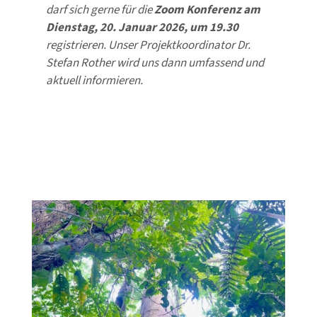
darf sich gerne für die
Zoom Konferenz am
Dienstag, 20. Januar 2026, um 19.30
registrieren. Unser Projektkoordinator Dr.
Stefan Rother wird uns dann umfassend und
aktuell informieren.