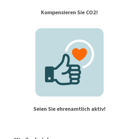
Kompensieren Sie CO2!
Seien Sie ehrenamtlich aktiv!