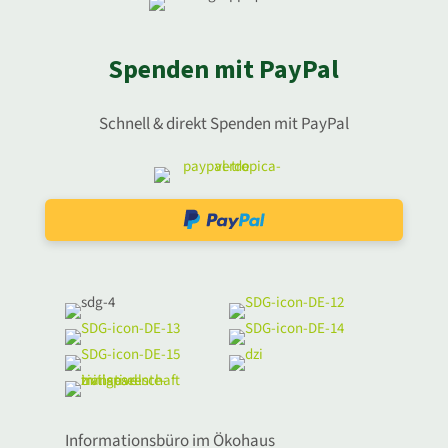
Spenden mit PayPal
Schnell & direkt Spenden mit PayPal
Informationsbüro im Ökohaus