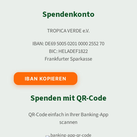
Spendenkonto
TROPICA VERDE e.V.
IBAN: DE69 5005 0201 0000 2552 70
BIC: HELADEF1822
Frankfurter Sparkasse
IBAN KOPIEREN
Spenden mit QR-Code
QR-Code einfach in Ihrer Banking-App
scannen