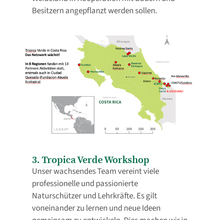
Besitzern angepflanzt werden sollen.
3. Tropica Verde Workshop
Unser wachsendes Team vereint viele
professionelle und passionierte
Naturschützer und Lehrkräfte. Es gilt
voneinander zu lernen und neue Ideen