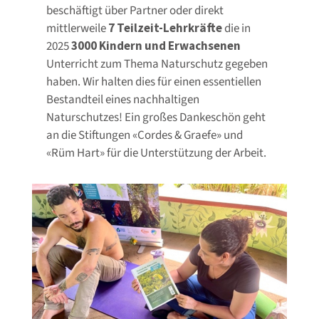
beschäftigt über Partner oder direkt
mittlerweile
7 Teilzeit-Lehrkräfte
die in
2025
3000 Kindern und Erwachsenen
Unterricht zum Thema Naturschutz gegeben
haben. Wir halten dies für einen essentiellen
Bestandteil eines nachhaltigen
Naturschutzes! Ein großes Dankeschön geht
an die Stiftungen «Cordes & Graefe» und
«Rüm Hart» für die Unterstützung der Arbeit.