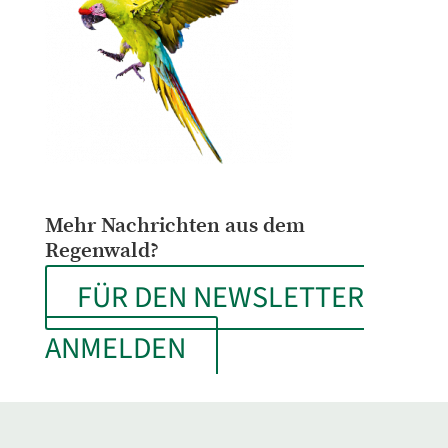
Mehr Nachrichten aus dem
Regenwald?
FÜR DEN NEWSLETTER
ANMELDEN