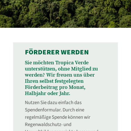
FÖRDERER WERDEN
Sie möchten Tropica Verde
unterstützen, ohne Mitglied zu
werden? Wir freuen uns über
Ihren selbst festgelegten
Förderbeitrag pro Monat,
Halbjahr oder Jahr.
Nutzen Sie dazu einfach das
Spendenformular. Durch eine
regelmäßige Spende können wir
Regenwaldschutz- und