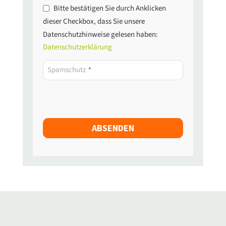
Bitte bestätigen Sie durch Anklicken
dieser Checkbox, dass Sie unsere
Datenschutzhinweise gelesen haben:
Datenschutzerklärung
Spamschutz
*
ABSENDEN