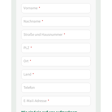
Vorname
*
Nachname
*
Straße und Hausnummer
*
PLZ
*
Ort
*
Land
*
Telefon
E-Mail-Adresse
*