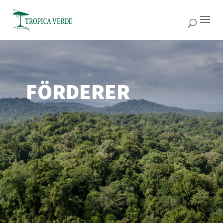
FÖRDERER