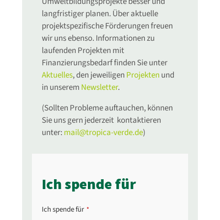
Umweltbildungsprojekte besser und
langfristiger planen. Über aktuelle
projektspezifische Förderungen freuen
wir uns ebenso. Informationen zu
laufenden Projekten mit
Finanzierungsbedarf finden Sie unter
Aktuelles
, den jeweiligen
Projekten
und
in unserem
Newsletter
.
(Sollten Probleme auftauchen, können
Sie uns gern jederzeit kontaktieren
unter:
mail@tropica-verde.de
)
Ich spende für
Ich spende für
*