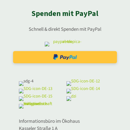
Spenden mit PayPal
Schnell & direkt Spenden mit PayPal
Informationsbüro im Ökohaus
Kasseler Straße 1 A