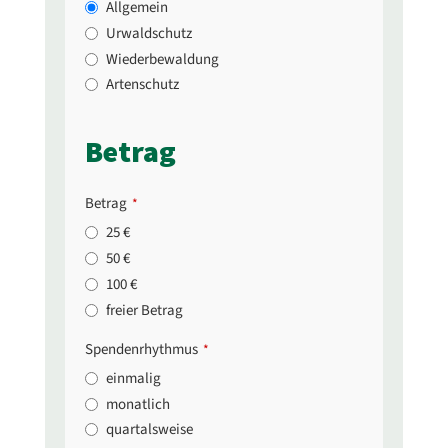
Allgemein
Urwaldschutz
Wiederbewaldung
Artenschutz
Betrag
Betrag
*
25 €
50 €
100 €
freier Betrag
Spendenrhythmus
*
einmalig
monatlich
quartalsweise