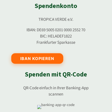
Spendenkonto
TROPICA VERDE e.V.
IBAN: DE69 5005 0201 0000 2552 70
BIC: HELADEF1822
Frankfurter Sparkasse
IBAN KOPIEREN
Spenden mit QR-Code
QR-Code einfach in Ihrer Banking-App
scannen