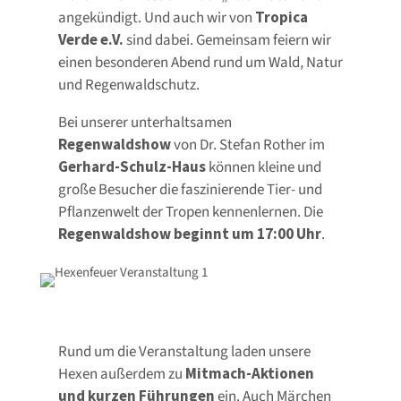
angekündigt. Und auch wir von
Tropica
Verde e.V.
sind dabei. Gemeinsam feiern wir
einen besonderen Abend rund um Wald, Natur
und Regenwaldschutz.
Bei unserer unterhaltsamen
Regenwaldshow
von Dr. Stefan Rother im
Gerhard-Schulz-Haus
können kleine und
große Besucher die faszinierende Tier- und
Pflanzenwelt der Tropen kennenlernen. Die
Regenwaldshow beginnt um 17:00 Uhr
.
Rund um die Veranstaltung laden unsere
Hexen außerdem zu
Mitmach-Aktionen
und kurzen Führungen
ein. Auch Märchen