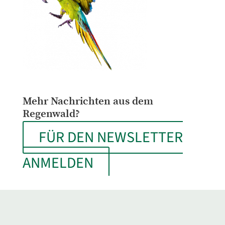
Mehr Nachrichten aus dem
Regenwald?
FÜR DEN NEWSLETTER
ANMELDEN