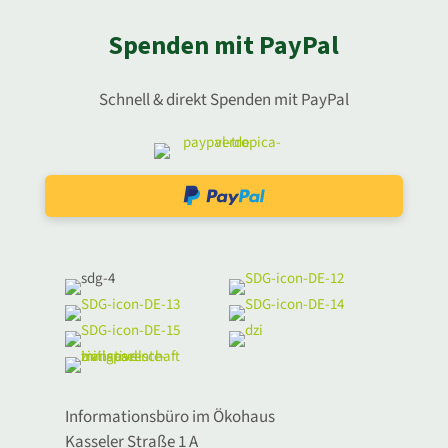
Spenden mit PayPal
Schnell & direkt Spenden mit PayPal
Informationsbüro im Ökohaus
Kasseler Straße 1 A