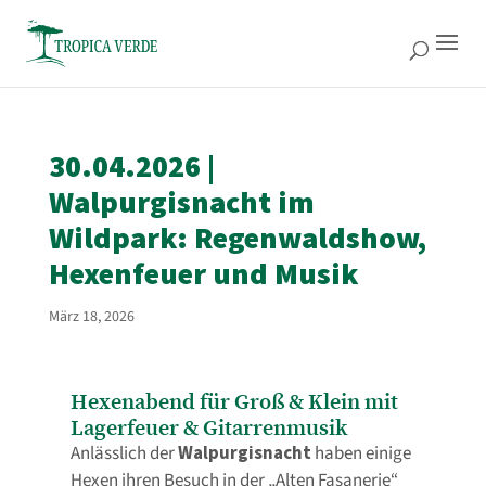
30.04.2026 |
Walpurgisnacht im
Wildpark: Regenwaldshow,
Hexenfeuer und Musik
März 18, 2026
Hexenabend für Groß & Klein mit
Lagerfeuer & Gitarrenmusik
Anlässlich der
Walpurgisnacht
haben einige
Hexen ihren Besuch in der „Alten Fasanerie“