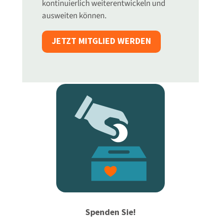
kontinuierlich weiterentwickeln und
ausweiten können.
JETZT MITGLIED WERDEN
Spenden Sie!