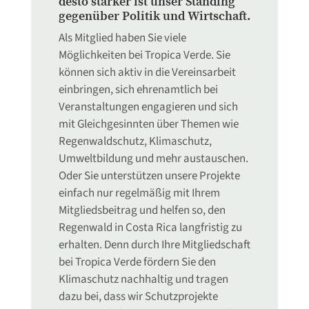
desto stärker ist unser Standing
gegenüber Politik und Wirtschaft.
Als Mitglied haben Sie viele
Möglichkeiten bei Tropica Verde. Sie
können sich aktiv in die Vereinsarbeit
einbringen, sich ehrenamtlich bei
Veranstaltungen engagieren und sich
mit Gleichgesinnten über Themen wie
Regenwaldschutz, Klimaschutz,
Umweltbildung und mehr austauschen.
Oder Sie unterstützen unsere Projekte
einfach nur regelmäßig mit Ihrem
Mitgliedsbeitrag und helfen so, den
Regenwald in Costa Rica langfristig zu
erhalten. Denn durch Ihre Mitgliedschaft
bei Tropica Verde fördern Sie den
Klimaschutz nachhaltig und tragen
dazu bei, dass wir Schutzprojekte