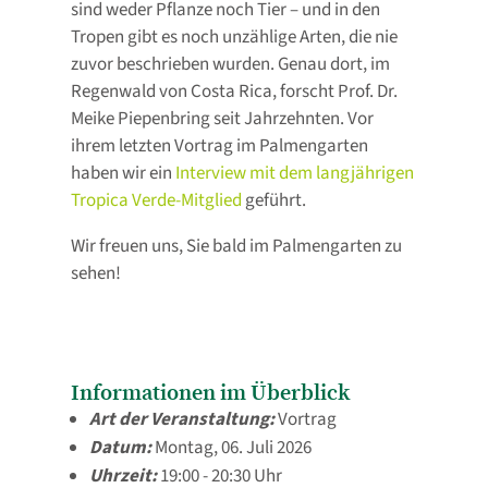
sind weder Pflanze noch Tier – und in den
Tropen gibt es noch unzählige Arten, die nie
zuvor beschrieben wurden. Genau dort, im
Regenwald von Costa Rica, forscht Prof. Dr.
Meike Piepenbring seit Jahrzehnten. Vor
ihrem letzten Vortrag im Palmengarten
haben wir ein
Interview mit dem langjährigen
Tropica Verde-Mitglied
geführt.
Wir freuen uns, Sie bald im Palmengarten zu
sehen!
Informationen im Überblick
Art der Veranstaltung:
Vortrag
Datum:
Montag, 06. Juli 2026
Uhrzeit:
19:00 - 20:30 Uhr