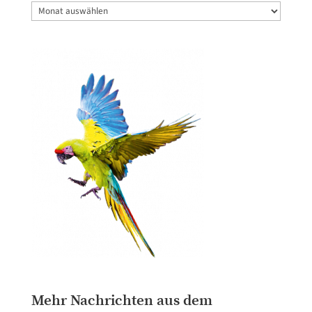
Archiv
Mehr Nachrichten aus dem