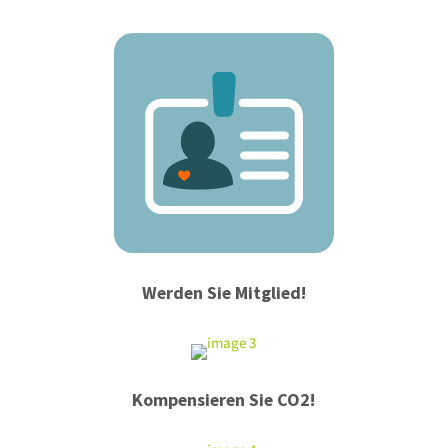
Werden Sie Mitglied!
Kompensieren Sie CO2!