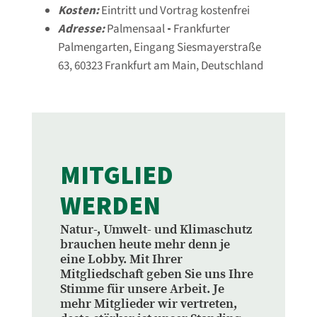
Kosten:
Eintritt und Vortrag kostenfrei
Adresse:
Palmensaal
-
Frankfurter
Palmengarten, Eingang Siesmayerstraße
63, 60323 Frankfurt am Main, Deutschland
MITGLIED
WERDEN
Natur-, Umwelt- und Klimaschutz
brauchen heute mehr denn je
eine Lobby. Mit Ihrer
Mitgliedschaft geben Sie uns Ihre
Stimme für unsere Arbeit. Je
mehr Mitglieder wir vertreten,