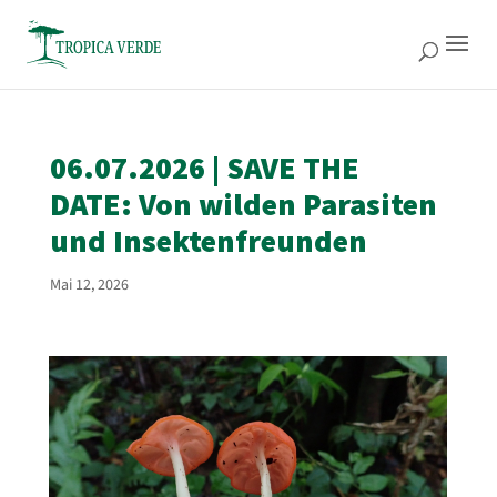
06.07.2026 | SAVE THE
DATE: Von wilden Parasiten
und Insektenfreunden
Mai 12, 2026