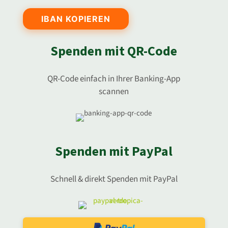
IBAN KOPIEREN
Spenden mit QR-Code
QR-Code einfach in Ihrer Banking-App
scannen
Spenden mit PayPal
Schnell & direkt Spenden mit PayPal