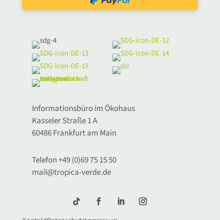
Informationsbüro im Ökohaus
Kasseler Straße 1 A
60486 Frankfurt am Main
Telefon +49 (0)69 75 15 50
mail@tropica-verde.de