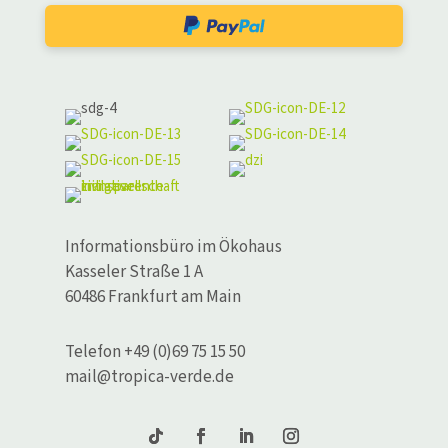
Informationsbüro im Ökohaus
Kasseler Straße 1 A
60486 Frankfurt am Main
Telefon +49 (0)69 75 15 50
mail@tropica-verde.de