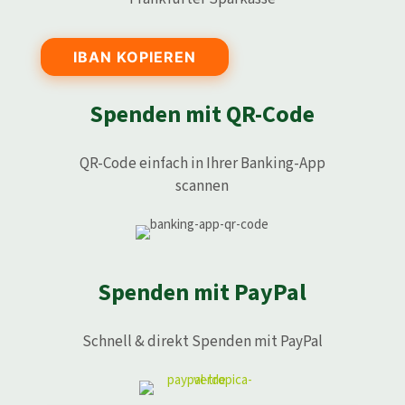
IBAN KOPIEREN
Spenden mit QR-Code
QR-Code einfach in Ihrer Banking-App
scannen
Spenden mit PayPal
Schnell & direkt Spenden mit PayPal