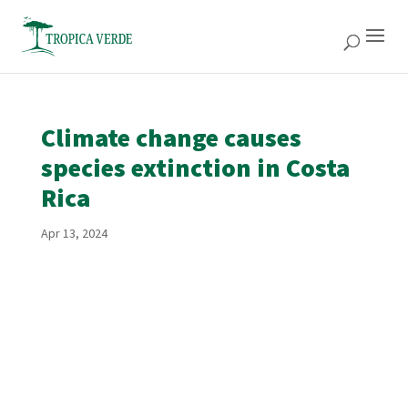
Climate change causes
species extinction in Costa
Rica
Apr 13, 2024